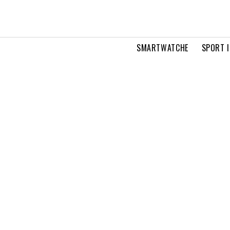
SMARTWATCHE
SPORT I