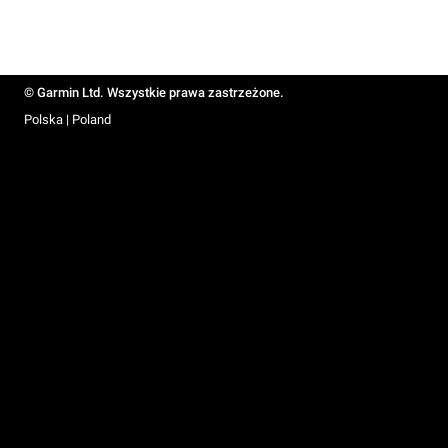
© Garmin Ltd. Wszystkie prawa zastrzeżone.
Polska | Poland