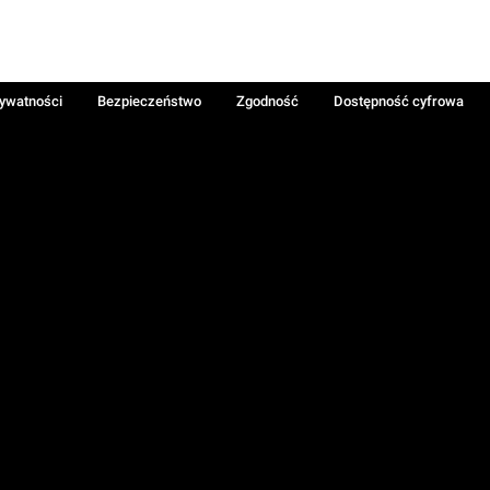
rywatności
Bezpieczeństwo
Zgodność
Dostępność cyfrowa