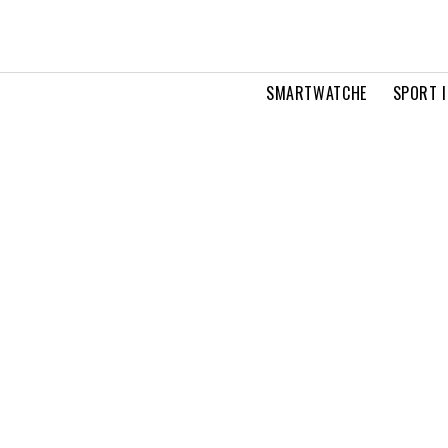
SMARTWATCHE
SPORT I