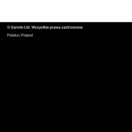
© Garmin Ltd. Wszystkie prawa zastrzeżone.
Polska | Poland