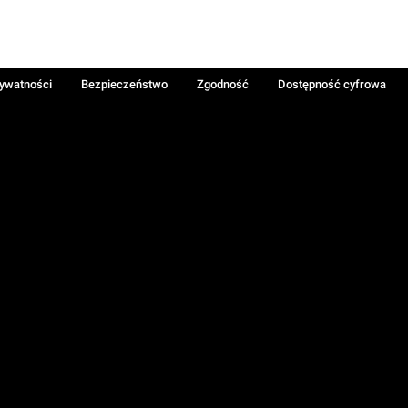
rywatności
Bezpieczeństwo
Zgodność
Dostępność cyfrowa