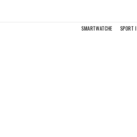
SMARTWATCHE
SPORT I