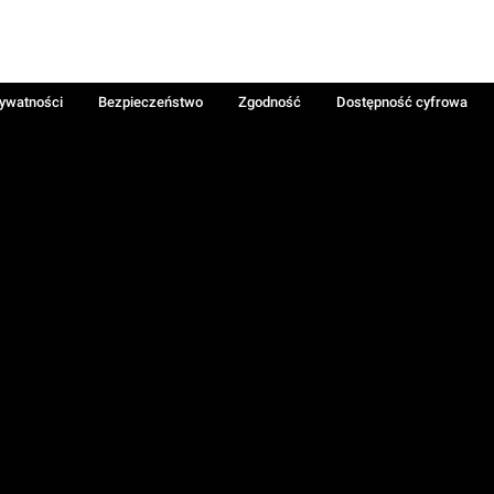
rywatności
Bezpieczeństwo
Zgodność
Dostępność cyfrowa