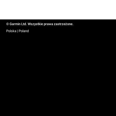
© Garmin Ltd. Wszystkie prawa zastrzeżone.
Polska | Poland