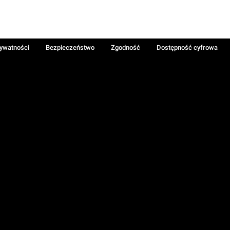
rywatności
Bezpieczeństwo
Zgodność
Dostępność cyfrowa