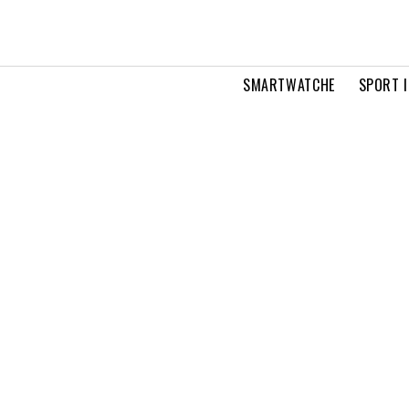
SMARTWATCHE
SPORT I