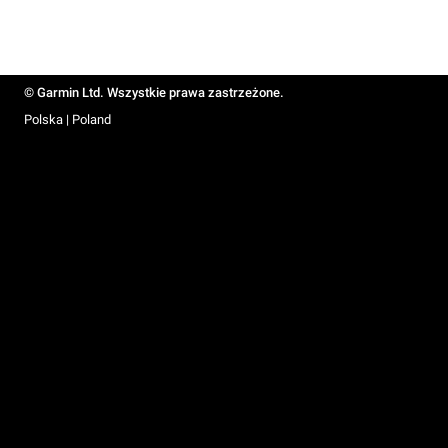
© Garmin Ltd. Wszystkie prawa zastrzeżone.
Polska | Poland