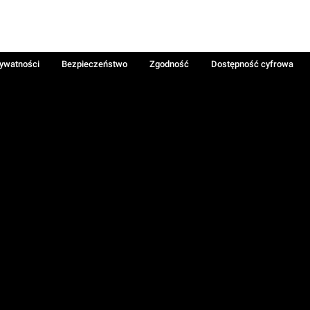
rywatności
Bezpieczeństwo
Zgodność
Dostępność cyfrowa