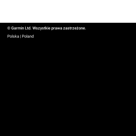
© Garmin Ltd. Wszystkie prawa zastrzeżone.
Polska | Poland