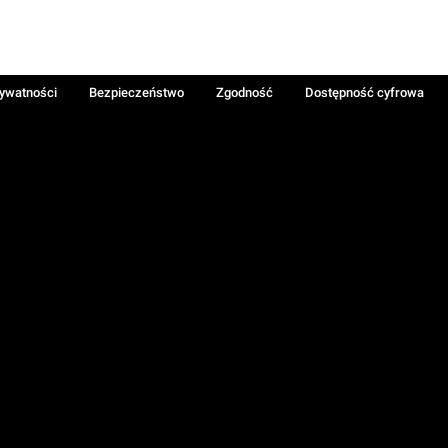
rywatności
Bezpieczeństwo
Zgodność
Dostępność cyfrowa