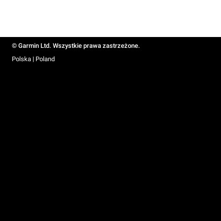
© Garmin Ltd. Wszystkie prawa zastrzeżone.
Polska | Poland