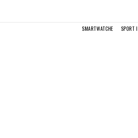
SMARTWATCHE
SPORT I