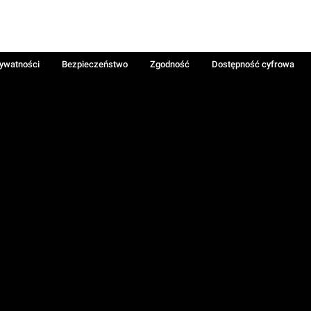
rywatności
Bezpieczeństwo
Zgodność
Dostępność cyfrowa