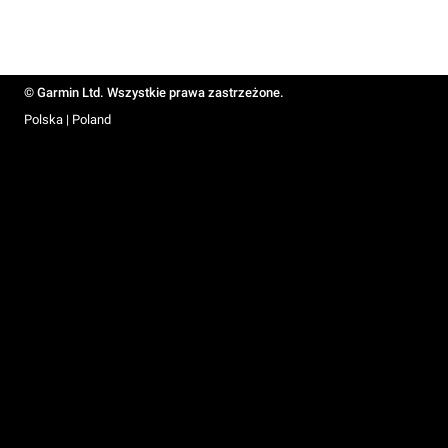
© Garmin Ltd. Wszystkie prawa zastrzeżone.
Polska | Poland