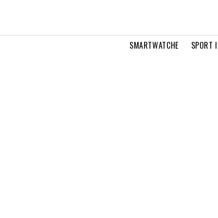
SMARTWATCHE
SPORT I