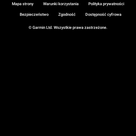
Mapa strony
Warunki korzystania
Polityka prywatności
Bezpieczeństwo
Zgodność
Dostępność cyfrowa
© Garmin Ltd. Wszystkie prawa zastrzeżone.