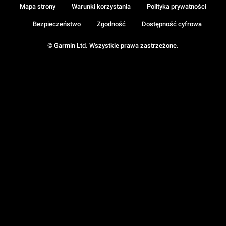
Mapa strony
Warunki korzystania
Polityka prywatności
Bezpieczeństwo
Zgodność
Dostępność cyfrowa
© Garmin Ltd. Wszystkie prawa zastrzeżone.