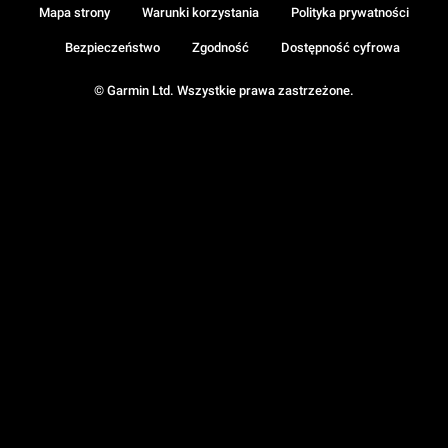
Mapa strony
Warunki korzystania
Polityka prywatności
Bezpieczeństwo
Zgodność
Dostępność cyfrowa
© Garmin Ltd. Wszystkie prawa zastrzeżone.