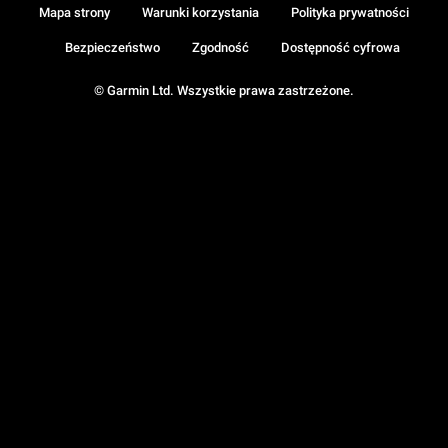
Mapa strony
Warunki korzystania
Polityka prywatności
Bezpieczeństwo
Zgodność
Dostępność cyfrowa
© Garmin Ltd. Wszystkie prawa zastrzeżone.