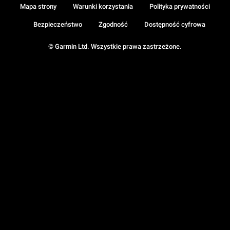
Mapa strony
Warunki korzystania
Polityka prywatności
Bezpieczeństwo
Zgodność
Dostępność cyfrowa
© Garmin Ltd. Wszystkie prawa zastrzeżone.