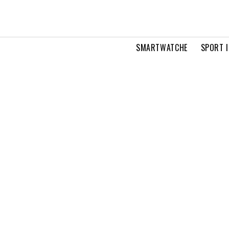
SMARTWATCHE
SPORT I