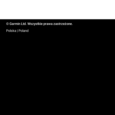
© Garmin Ltd. Wszystkie prawa zastrzeżone.
Polska | Poland