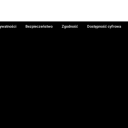
rywatności
Bezpieczeństwo
Zgodność
Dostępność cyfrowa