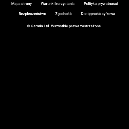
Mapa strony
Warunki korzystania
Polityka prywatności
Bezpieczeństwo
Zgodność
Dostępność cyfrowa
© Garmin Ltd. Wszystkie prawa zastrzeżone.