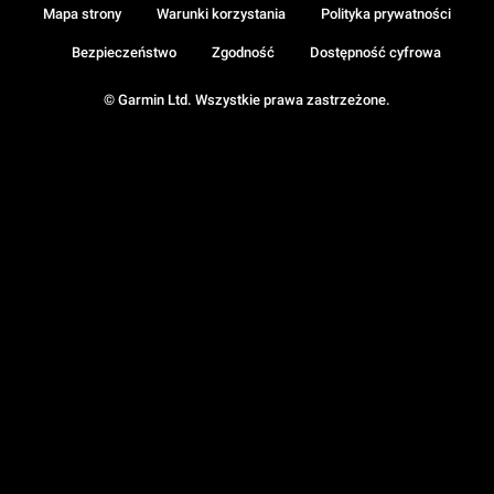
Mapa strony
Warunki korzystania
Polityka prywatności
Bezpieczeństwo
Zgodność
Dostępność cyfrowa
© Garmin Ltd. Wszystkie prawa zastrzeżone.