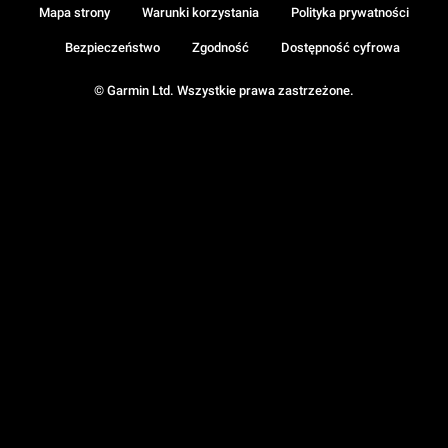
Mapa strony
Warunki korzystania
Polityka prywatności
Bezpieczeństwo
Zgodność
Dostępność cyfrowa
© Garmin Ltd. Wszystkie prawa zastrzeżone.