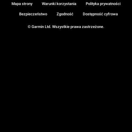
Mapa strony
Warunki korzystania
Polityka prywatności
Bezpieczeństwo
Zgodność
Dostępność cyfrowa
© Garmin Ltd. Wszystkie prawa zastrzeżone.