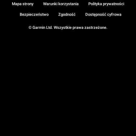
Mapa strony
Warunki korzystania
Polityka prywatności
Bezpieczeństwo
Zgodność
Dostępność cyfrowa
© Garmin Ltd. Wszystkie prawa zastrzeżone.