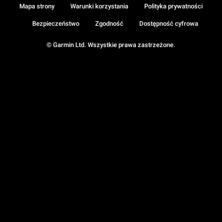
Mapa strony
Warunki korzystania
Polityka prywatności
Bezpieczeństwo
Zgodność
Dostępność cyfrowa
© Garmin Ltd. Wszystkie prawa zastrzeżone.