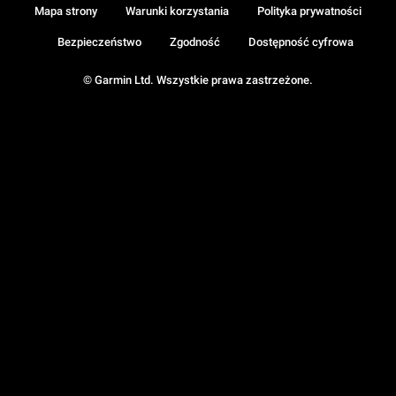
Mapa strony
Warunki korzystania
Polityka prywatności
Bezpieczeństwo
Zgodność
Dostępność cyfrowa
© Garmin Ltd. Wszystkie prawa zastrzeżone.