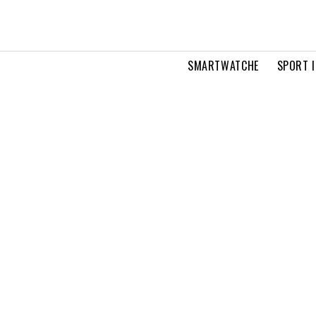
SMARTWATCHE
SPORT I