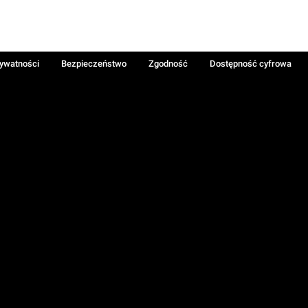
rywatności
Bezpieczeństwo
Zgodność
Dostępność cyfrowa