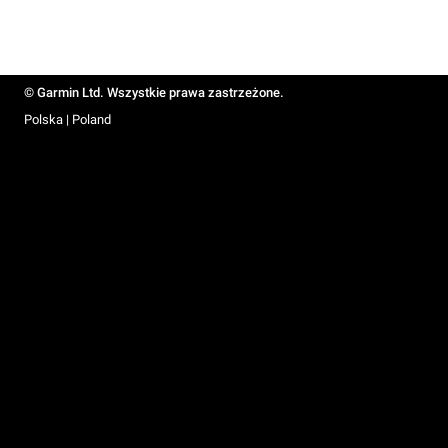
© Garmin Ltd. Wszystkie prawa zastrzeżone.
Polska | Poland