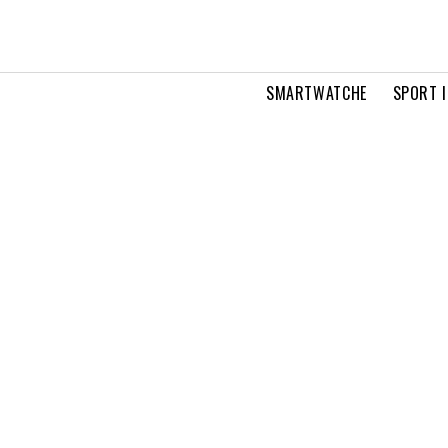
SMARTWATCHE
SPORT I