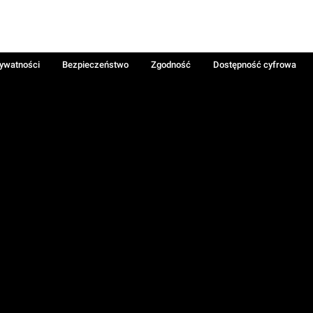
rywatności
Bezpieczeństwo
Zgodność
Dostępność cyfrowa