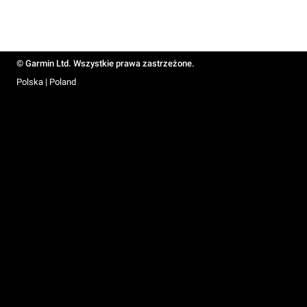
© Garmin Ltd. Wszystkie prawa zastrzeżone.
Polska | Poland