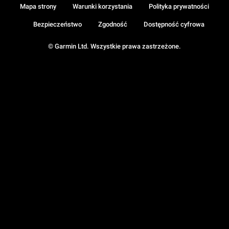
Mapa strony
Warunki korzystania
Polityka prywatności
Bezpieczeństwo
Zgodność
Dostępność cyfrowa
© Garmin Ltd. Wszystkie prawa zastrzeżone.