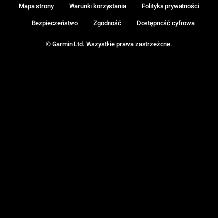
Mapa strony
Warunki korzystania
Polityka prywatności
Bezpieczeństwo
Zgodność
Dostępność cyfrowa
© Garmin Ltd. Wszystkie prawa zastrzeżone.