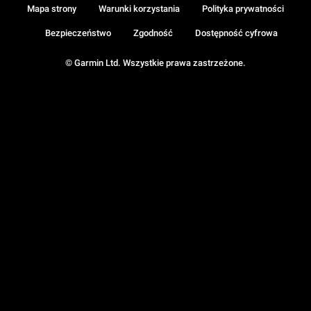
Mapa strony
Warunki korzystania
Polityka prywatności
Bezpieczeństwo
Zgodność
Dostępność cyfrowa
© Garmin Ltd. Wszystkie prawa zastrzeżone.