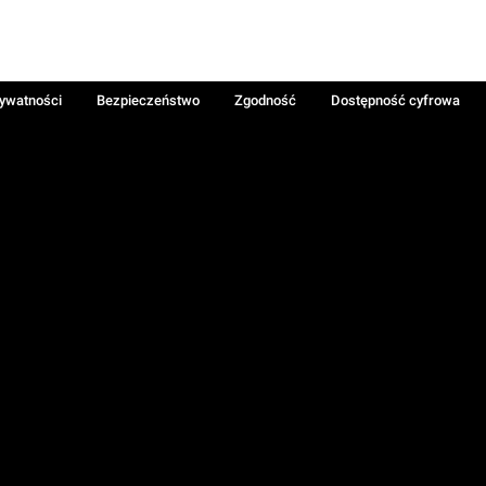
rywatności
Bezpieczeństwo
Zgodność
Dostępność cyfrowa