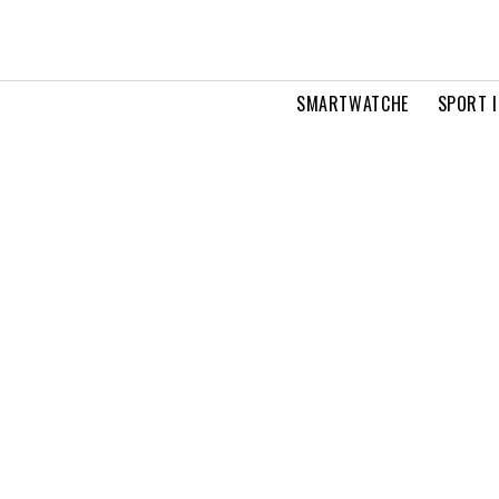
SMARTWATCHE
SPORT I