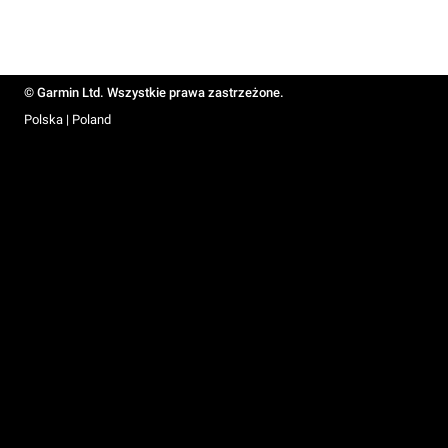
© Garmin Ltd. Wszystkie prawa zastrzeżone.
Polska | Poland