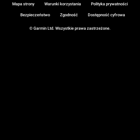
Mapa strony
Warunki korzystania
Polityka prywatności
Bezpieczeństwo
Zgodność
Dostępność cyfrowa
© Garmin Ltd. Wszystkie prawa zastrzeżone.