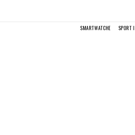
SMARTWATCHE
SPORT I