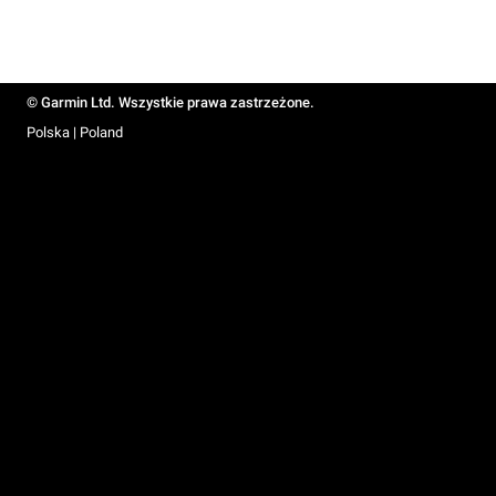
© Garmin Ltd. Wszystkie prawa zastrzeżone.
Polska | Poland