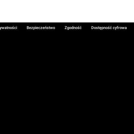
rywatności
Bezpieczeństwo
Zgodność
Dostępność cyfrowa