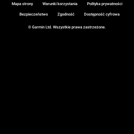
Mapa strony
Warunki korzystania
Polityka prywatności
Bezpieczeństwo
Zgodność
Dostępność cyfrowa
© Garmin Ltd. Wszystkie prawa zastrzeżone.