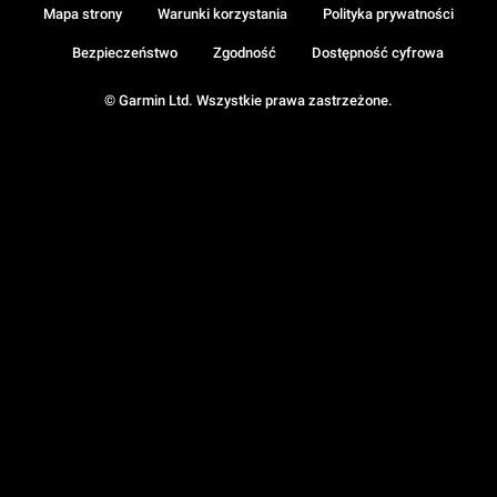
Mapa strony
Warunki korzystania
Polityka prywatności
Bezpieczeństwo
Zgodność
Dostępność cyfrowa
© Garmin Ltd. Wszystkie prawa zastrzeżone.