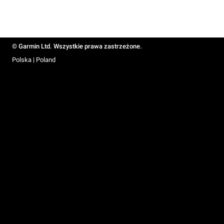
© Garmin Ltd. Wszystkie prawa zastrzeżone.
Polska | Poland