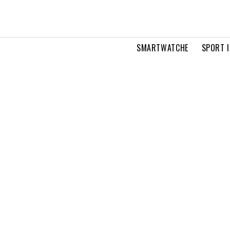
SMARTWATCHE
SPORT I