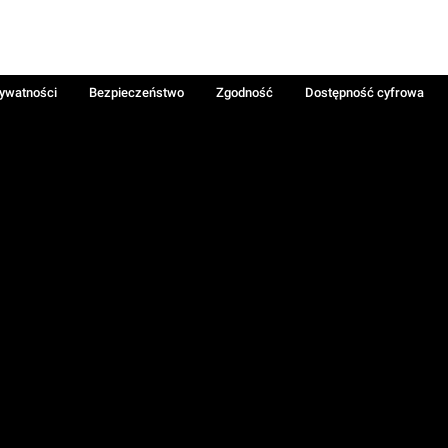
rywatności
Bezpieczeństwo
Zgodność
Dostępność cyfrowa