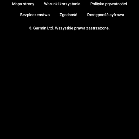
Mapa strony
Warunki korzystania
Polityka prywatności
Bezpieczeństwo
Zgodność
Dostępność cyfrowa
© Garmin Ltd. Wszystkie prawa zastrzeżone.