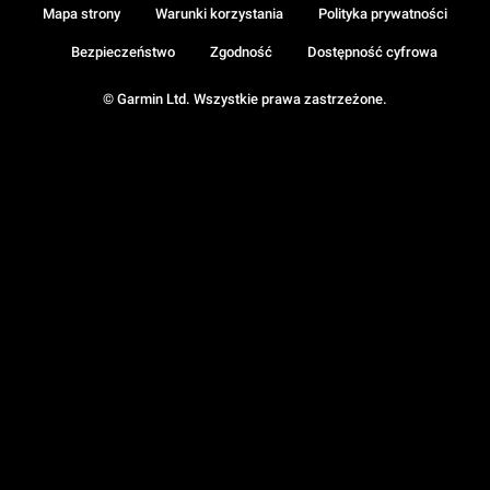
Mapa strony
Warunki korzystania
Polityka prywatności
Bezpieczeństwo
Zgodność
Dostępność cyfrowa
© Garmin Ltd. Wszystkie prawa zastrzeżone.