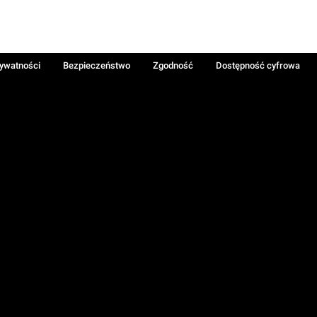
rywatności
Bezpieczeństwo
Zgodność
Dostępność cyfrowa