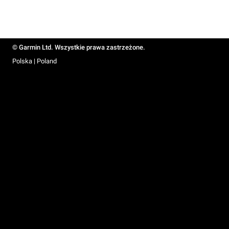
© Garmin Ltd. Wszystkie prawa zastrzeżone.
Polska | Poland