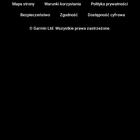
Mapa strony
Warunki korzystania
Polityka prywatności
Bezpieczeństwo
Zgodność
Dostępność cyfrowa
© Garmin Ltd. Wszystkie prawa zastrzeżone.