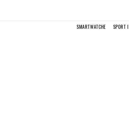
SMARTWATCHE
SPORT I