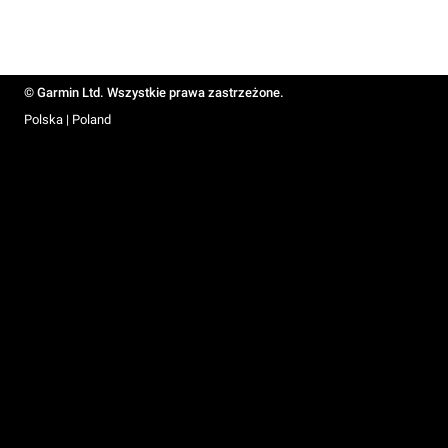
© Garmin Ltd. Wszystkie prawa zastrzeżone.
Polska | Poland