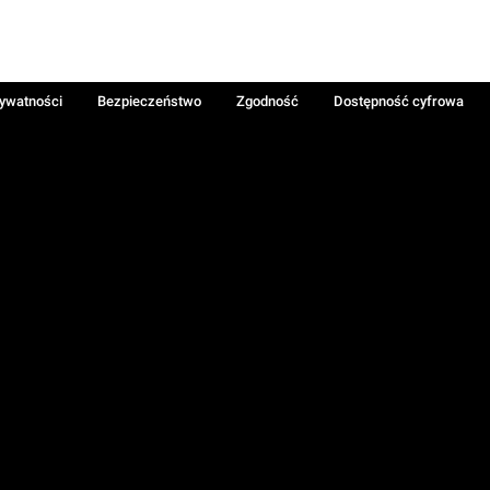
rywatności
Bezpieczeństwo
Zgodność
Dostępność cyfrowa