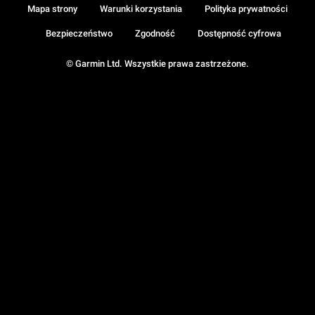
Mapa strony
Warunki korzystania
Polityka prywatności
Bezpieczeństwo
Zgodność
Dostępność cyfrowa
© Garmin Ltd. Wszystkie prawa zastrzeżone.