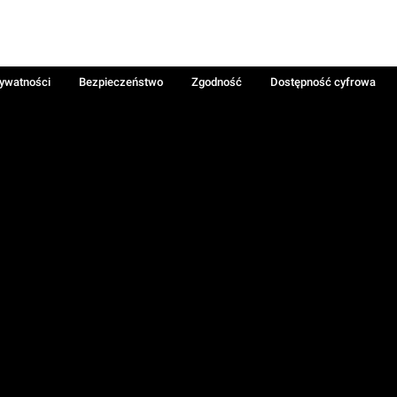
rywatności
Bezpieczeństwo
Zgodność
Dostępność cyfrowa