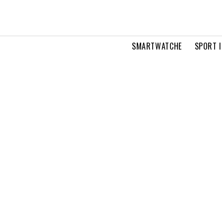
SMARTWATCHE
SPORT I