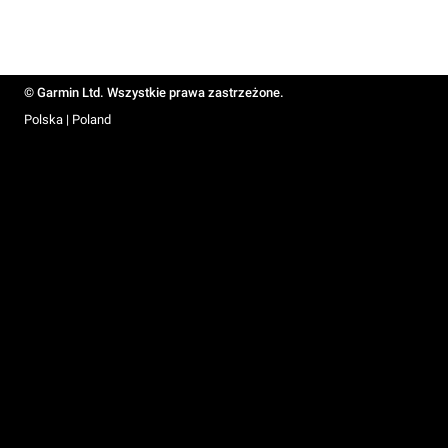
© Garmin Ltd. Wszystkie prawa zastrzeżone.
Polska | Poland