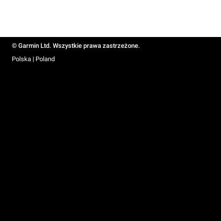
© Garmin Ltd. Wszystkie prawa zastrzeżone.
Polska | Poland