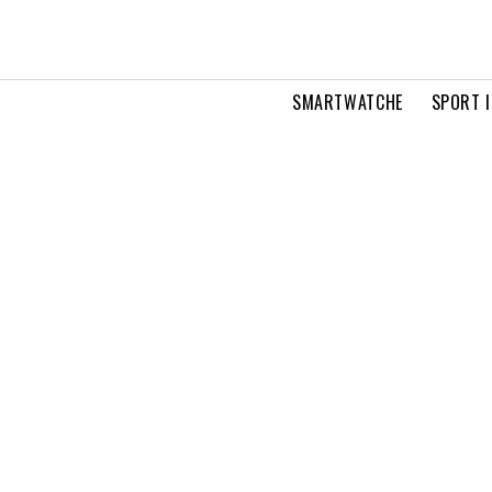
SMARTWATCHE
SPORT I