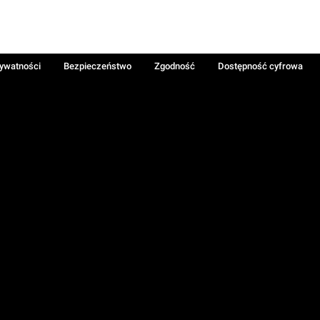
rywatności
Bezpieczeństwo
Zgodność
Dostępność cyfrowa