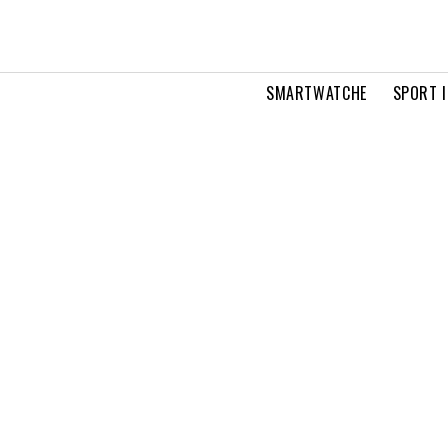
SMARTWATCHE
SPORT I