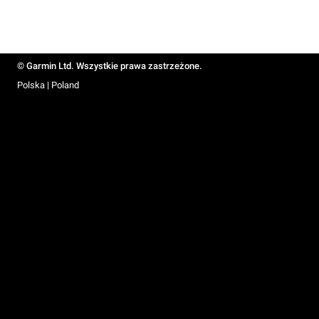
© Garmin Ltd. Wszystkie prawa zastrzeżone.
Polska | Poland