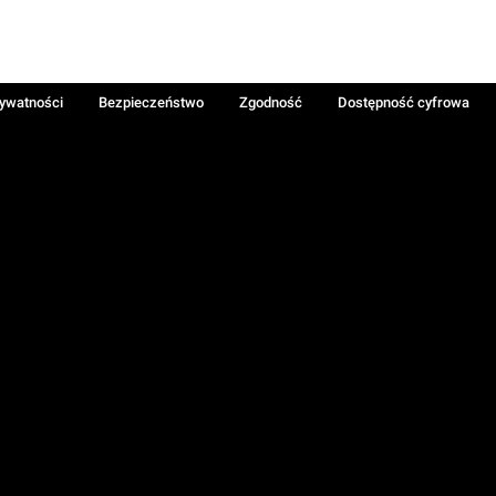
rywatności
Bezpieczeństwo
Zgodność
Dostępność cyfrowa