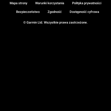
Mapa strony
Warunki korzystania
Polityka prywatności
Bezpieczeństwo
Zgodność
Dostępność cyfrowa
© Garmin Ltd. Wszystkie prawa zastrzeżone.