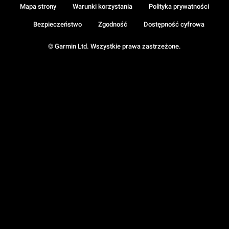
Mapa strony
Warunki korzystania
Polityka prywatności
Bezpieczeństwo
Zgodność
Dostępność cyfrowa
© Garmin Ltd. Wszystkie prawa zastrzeżone.