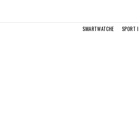
SMARTWATCHE
SPORT I