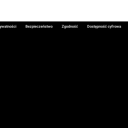
rywatności
Bezpieczeństwo
Zgodność
Dostępność cyfrowa