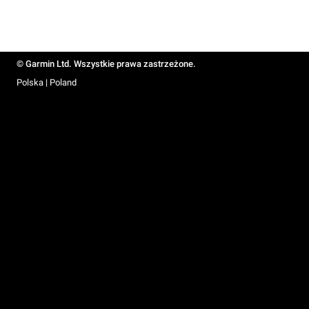
© Garmin Ltd. Wszystkie prawa zastrzeżone.
Polska | Poland