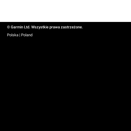
© Garmin Ltd. Wszystkie prawa zastrzeżone.
Polska | Poland