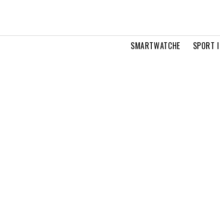
SMARTWATCHE
SPORT I