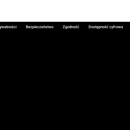
rywatności
Bezpieczeństwo
Zgodność
Dostępność cyfrowa