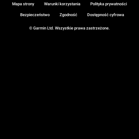
Mapa strony
Warunki korzystania
Polityka prywatności
Bezpieczeństwo
Zgodność
Dostępność cyfrowa
© Garmin Ltd. Wszystkie prawa zastrzeżone.