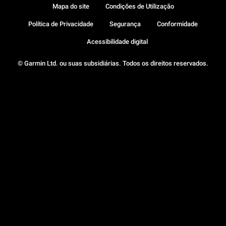
Mapa do site
Condições de Utilização
Política de Privacidade
Segurança
Conformidade
Acessibilidade digital
© Garmin Ltd. ou suas subsidiárias. Todos os direitos reservados.