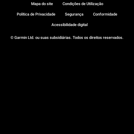
Mapa do site
Condições de Utilização
Política de Privacidade
Segurança
Conformidade
Acessibilidade digital
© Garmin Ltd. ou suas subsidiárias. Todos os direitos reservados.