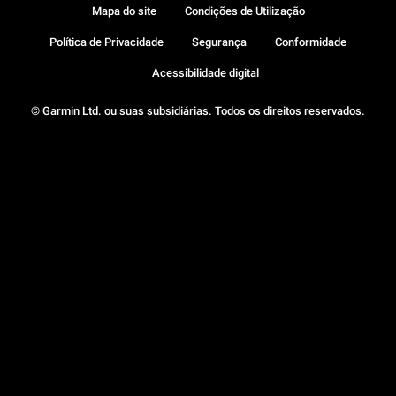
Mapa do site
Condições de Utilização
Política de Privacidade
Segurança
Conformidade
Acessibilidade digital
© Garmin Ltd. ou suas subsidiárias. Todos os direitos reservados.