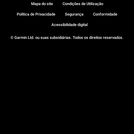
Mapa do site
Condições de Utilização
Política de Privacidade
Segurança
Conformidade
Acessibilidade digital
© Garmin Ltd. ou suas subsidiárias. Todos os direitos reservados.