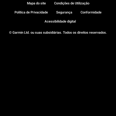
Mapa do site
Condições de Utilização
Política de Privacidade
Segurança
Conformidade
Acessibilidade digital
© Garmin Ltd. ou suas subsidiárias. Todos os direitos reservados.